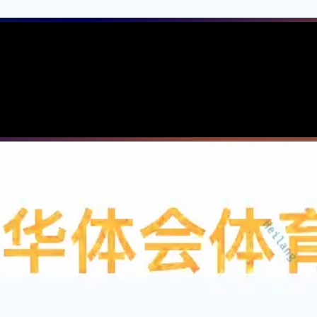
线上娱乐平台层出不穷，用户对于新鲜玩法的期待不断攀升。华体会作为
用户探索**全新的玩法**，为用户提供更加优质的娱乐体验。本文将深入
*
普通的投注平台，它拥有一系列独特的功能，帮助用户拥有更好的游戏体验
让用户在投注时获取最新的赛事信息，使得每一次选择都更加科学合理。通
**，提升胜率。
到***各种体育项目的线上投注***，涵盖足球、篮球、网球等热门项目
域。如此多样化的选择，满足了不同用户群体的兴趣爱好。比如，有些用