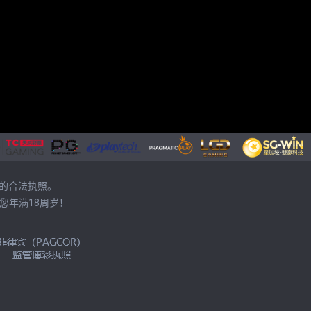
。无论用户的需求如何