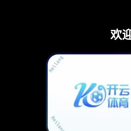
首
blog
华体会
Admin
2026-06-