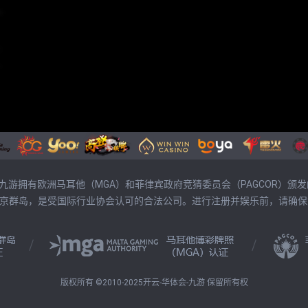
华体会正在为用户打造一个更安全、更便利且更具沉浸感的线上娱乐平台
终站在行业创新的前沿，为每一位用户的娱乐体验提供保障。
表
精选推荐
响力...