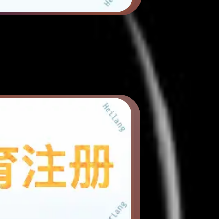
一家备受欢迎的体育娱
分析华体会的创新玩法
。例如，**实时数据
过这些功能，用户能够
，同时也提供电子竞技
户可能对传统体育投注