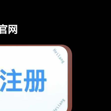
pp下载
联系方式
关于我们