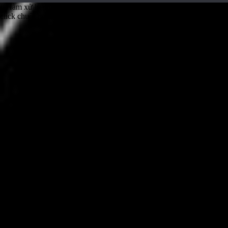
欧协联历届冠军球队完整名单
2
**深入回顾欧协联历届冠军球队完整名单** 在欧洲足坛
2026-08-08 02:09:05
德甲联赛队徽与球衣文化史
3
**德甲联赛队徽与球衣文化的深度解读** 在欧洲足坛，
2026-08-08 02:09:04
中国国家队国内外训练资源对比
4
**中国国家队国内外训练资源全面对比揭秘** 在全球体
2026-08-08 02:09:02
真相揭秘：网球大满贯赛事的幕后故事
5
**揭秘网球大满贯赛事背后的故事** 网球大满贯不仅是
2026-08-08 02:09:00